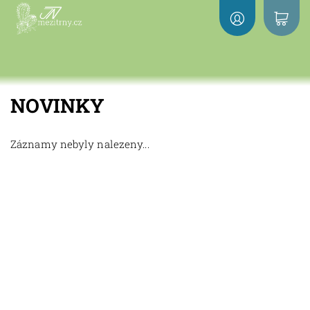
NOVINKY
Záznamy nebyly nalezeny...