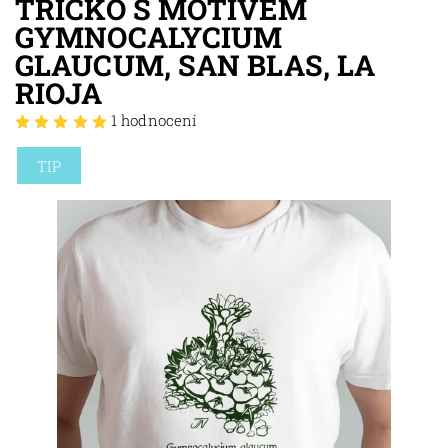
TRIČKO S MOTIVEM
GYMNOCALYCIUM
GLAUCUM, SAN BLAS, LA
RIOJA
1 hodnocení
TIP