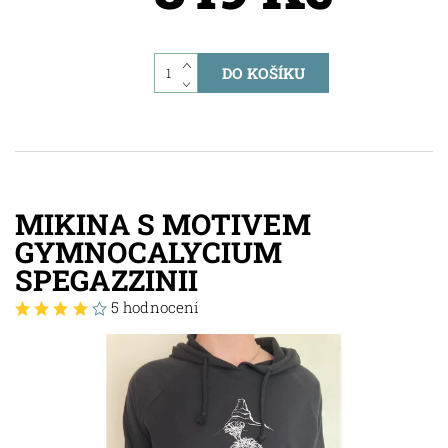
MIKINA S MOTIVEM
GYMNOCALYCIUM
SPEGAZZINII
5 hodnocení