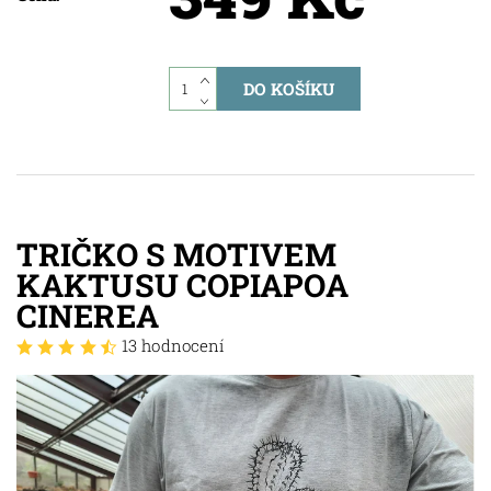
TRIČKO S MOTIVEM
KAKTUSU COPIAPOA
CINEREA
13 hodnocení