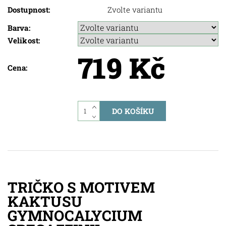
Dostupnost:
Zvolte variantu
Barva:
Velikost:
719 Kč
Cena:
TRIČKO S MOTIVEM
KAKTUSU
GYMNOCALYCIUM