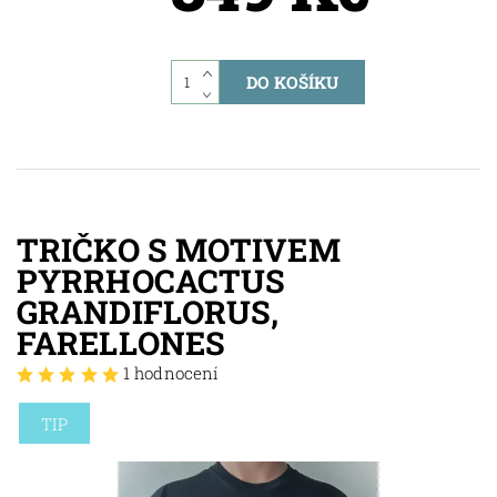
TRIČKO S MOTIVEM
PYRRHOCACTUS
GRANDIFLORUS,
FARELLONES
1 hodnocení
TIP