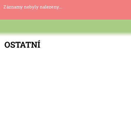
Záznamy nebyly nalezeny...
OSTATNÍ